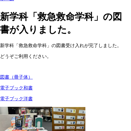
新学科「救急救命学科」の図
書が入りました。
新学科「救急救命学科」の図書受け入れが完了しました。
どうぞご利用ください。
図書（冊子体）
電子ブック和書
電子ブック洋書