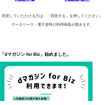
同意していただける方は、「同意する」を押してください。
データベース・電子資料の利用画面が開きます。
「dマガジン for Biz」始めました。