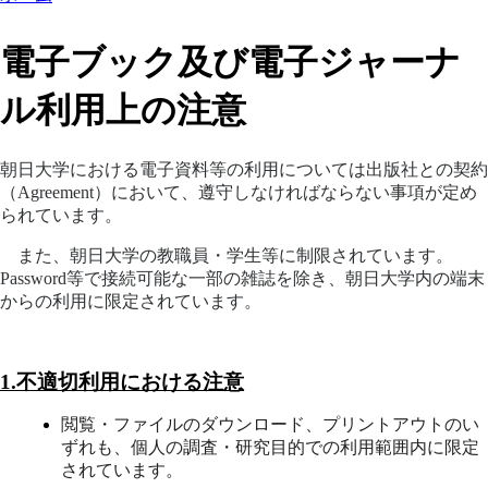
電子ブック及び電子ジャーナ
ル利用上の注意
朝日大学における電子資料等の利用については出版社との契約
（Agreement）において、遵守しなければならない事項が定め
られています。
また、朝日大学の教職員・学生等に制限されています。
Password等で接続可能な一部の雑誌を除き、朝日大学内の端末
からの利用に限定されています。
1.
不適切利用における注意
閲覧・ファイルのダウンロード、プリントアウトのい
ずれも、個人の調査・研究目的での利用範囲内に限定
されています。