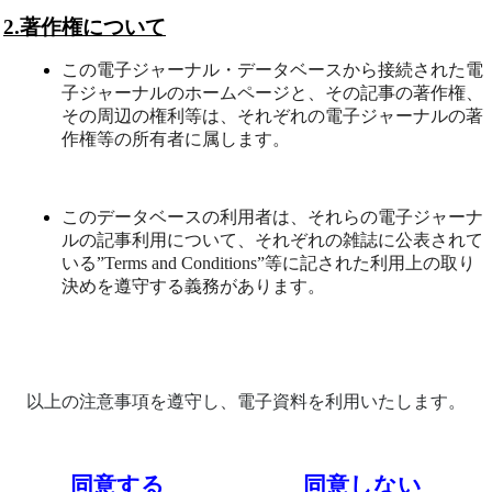
2.
著作権について
この電子ジャーナル・データベースから接続された電
子ジャーナルのホームページと、その記事の著作権、
その周辺の権利等は、それぞれの電子ジャーナルの著
作権等の所有者に属します。
このデータベースの利用者は、それらの電子ジャーナ
ルの記事利用について、それぞれの雑誌に公表されて
いる”Terms and Conditions”等に記された利用上の取り
決めを遵守する義務があります。
以上の注意事項を遵守し、電子資料を利用いたします。
同意する
同意しない