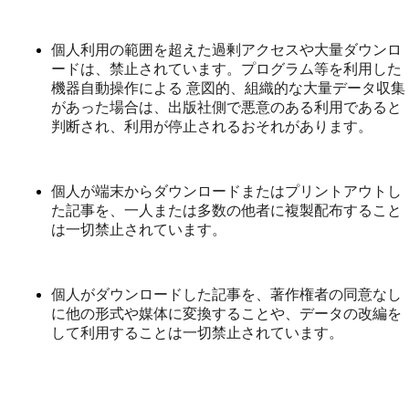
個人利用の範囲を超えた過剰アクセスや大量ダウンロ
ードは、禁止されています。プログラム等を利用した
機器自動操作による 意図的、組織的な大量データ収集
があった場合は、出版社側で悪意のある利用であると
判断され、利用が停止されるおそれがあります。
個人が端末からダウンロードまたはプリントアウトし
た記事を、一人または多数の他者に複製配布すること
は一切禁止されています。
個人がダウンロードした記事を、著作権者の同意なし
に他の形式や媒体に変換することや、データの改編を
して利用することは一切禁止されています。