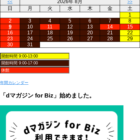
2026年 8月
<<
>>
日
月
火
水
木
金
土
1
2
3
4
5
6
7
8
9
10
11
12
13
14
15
16
17
18
19
20
21
22
23
24
25
26
27
28
29
30
31
年間カレンダー
「dマガジン for Biz」始めました。