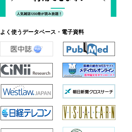
よく使うデータベース・電子資料