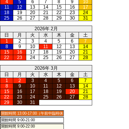
4
5
6
7
8
9
10
11
12
13
14
15
16
17
18
19
20
21
22
23
24
25
26
27
28
29
30
31
2026年 2月
日
月
火
水
木
金
土
1
2
3
4
5
6
7
8
9
10
11
12
13
14
15
16
17
18
19
20
21
22
23
24
25
26
27
28
2026年 3月
日
月
火
水
木
金
土
1
2
3
4
5
6
7
8
9
10
11
12
13
14
15
16
17
18
19
20
21
22
23
24
25
26
27
28
29
30
31