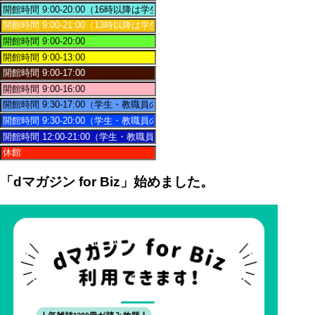
「dマガジン for Biz」始めました。