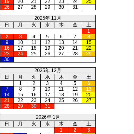
19
20
21
22
23
24
25
26
27
28
29
30
31
2025年 11月
日
月
火
水
木
金
土
1
2
3
4
5
6
7
8
9
10
11
12
13
14
15
16
17
18
19
20
21
22
23
24
25
26
27
28
29
30
2025年 12月
日
月
火
水
木
金
土
1
2
3
4
5
6
7
8
9
10
11
12
13
14
15
16
17
18
19
20
21
22
23
24
25
26
27
28
29
30
31
2026年 1月
日
月
火
水
木
金
土
1
2
3