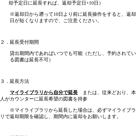
却予定日に延長すれば、返却予定日+10日）
※
返却日から遡って10日より前に延長操作をすると、返却
日が短くなりますので、ご注意ください。
２．延長受付期間
貸出期間内であればいつでも可能（ただし、予約されてい
る図書は延長不
可）
３．延長方法
マイライブラリから自分で延長
または、従来どおり、本
人がカウンターに延長希望の図書を持参
※マイライブラリから延長した場合は、必ずマイライブラ
リで返却期限を確認し、期間内に返却をお願いします。