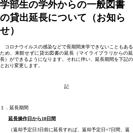
学部生の学外からの一般図書
の貸出延長について（お知ら
せ）
コロナウイルスの感染などで長期間来学できないこともある
ため、来館せずに貸出図書の延長（マイライブラリからの延
長）ができるようになります。それに伴い、延長期間を下記の
とおり変更します。
記
１．延長期間
延長操作日から10日間
（返却予定日3日前に延長すれば、返却予定日+7日間、返